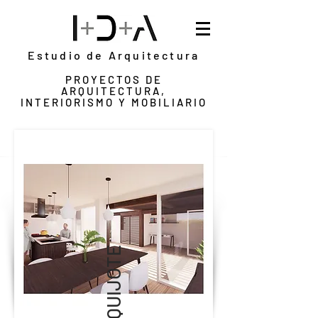
Estudio de Arquitectura
PROYECTOS DE
ARQUITECTURA,
INTERIORISMO Y MOBILIARIO
EL QUIJOTE