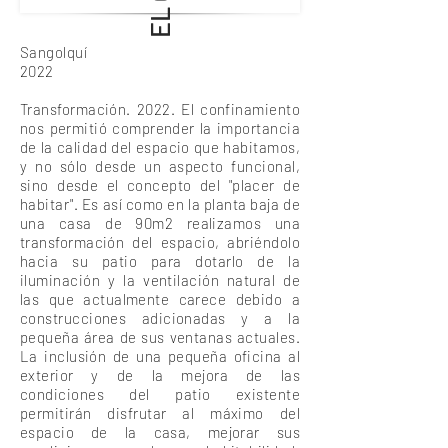
Sangolquí
2022
Transformación. 2022. El confinamiento
nos permitió comprender la importancia
de la calidad del espacio que habitamos,
y no sólo desde un aspecto funcional,
sino desde el concepto del "placer de
habitar". Es así como en la planta baja de
una casa de 90m2 realizamos una
transformación del espacio, abriéndolo
hacia su patio para dotarlo de la
iluminación y la ventilación natural de
las que actualmente carece debido a
construcciones adicionadas y a la
pequeña área de sus ventanas actuales.
La inclusión de una pequeña oficina al
exterior y de la mejora de las
condiciones del patio existente
permitirán disfrutar al máximo del
espacio de la casa, mejorar sus