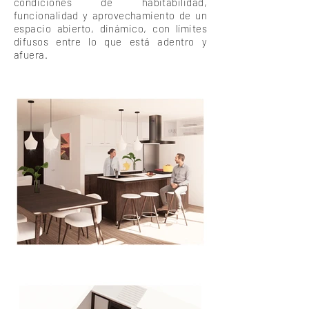
condiciones de habitabilidad,
funcionalidad y aprovechamiento de un
espacio abierto, dinámico, con límites
difusos entre lo que está adentro y
afuera.